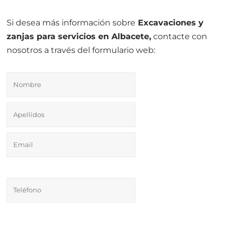
Si desea más información sobre
Excavaciones y
zanjas para servicios en Albacete,
contacte con
nosotros a través del formulario web: