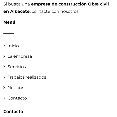
Si busca una
empresa de construcción Obra civil
en Albacete,
contacte con nosotros.
Menú
Inicio
La empresa
Servicios
Trabajos realizados
Noticias
Contacto
Contacto