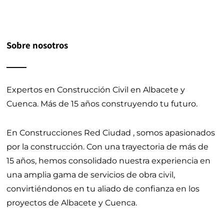
Sobre nosotros
Expertos en Construcción Civil en Albacete y
Cuenca.
Más de 15 años construyendo tu futuro.
En Construcciones Red Ciudad , somos apasionados
por la construcción. Con una trayectoria de más de
15 años, hemos consolidado nuestra experiencia en
una amplia gama de servicios de obra civil,
convirtiéndonos en tu aliado de confianza en los
proyectos de Albacete y Cuenca.