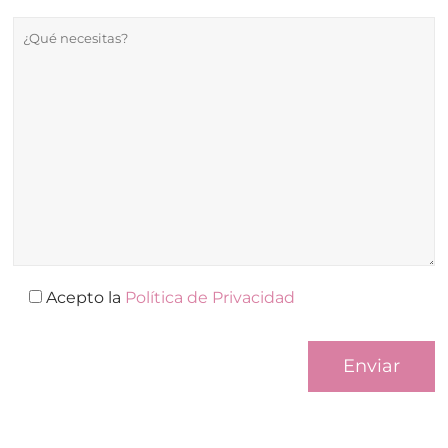
Acepto la
Política de Privacidad