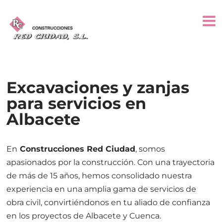
Excavaciones y zanjas
para servicios en
Albacete
En
Construcciones Red Ciudad
, somos
apasionados por la construcción. Con una trayectoria
de más de 15 años, hemos consolidado nuestra
experiencia en una amplia gama de servicios de
obra civil, convirtiéndonos en tu aliado de confianza
en los proyectos de Albacete y Cuenca.