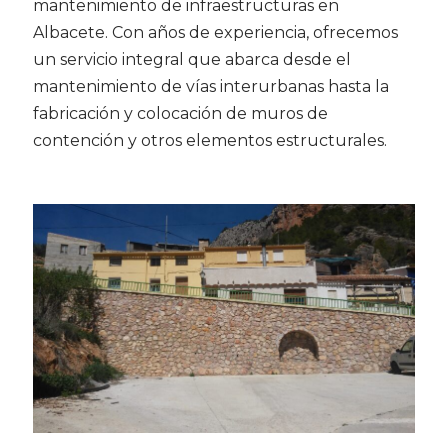
mantenimiento de infraestructuras en
Albacete. Con años de experiencia, ofrecemos
un servicio integral que abarca desde el
mantenimiento de vías interurbanas hasta la
fabricación y colocación de muros de
contención y otros elementos estructurales.