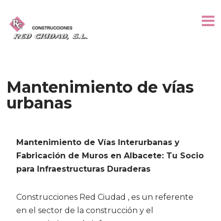
Mantenimiento de vías
urbanas
Mantenimiento de Vías Interurbanas y
Fabricación de Muros en Albacete: Tu Socio
para Infraestructuras Duraderas
Construcciones Red Ciudad , es un referente
en el sector de la construcción y el