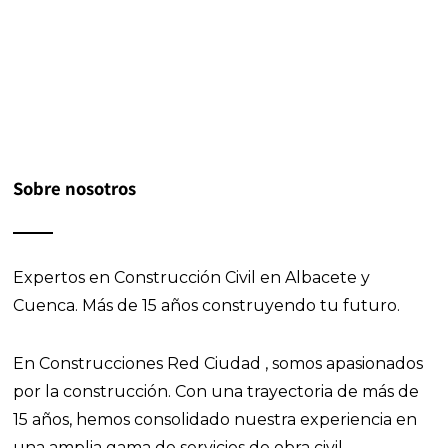
Sobre nosotros
Expertos en Construcción Civil en Albacete y
Cuenca.
Más de 15 años construyendo tu futuro.
En Construcciones Red Ciudad , somos apasionados
por la construcción. Con una trayectoria de más de
15 años, hemos consolidado nuestra experiencia en
una amplia gama de servicios de obra civil,