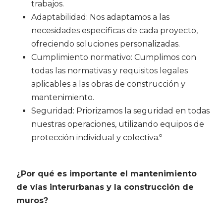
trabajos.
Adaptabilidad: Nos adaptamos a las
necesidades específicas de cada proyecto,
ofreciendo soluciones personalizadas.
Cumplimiento normativo: Cumplimos con
todas las normativas y requisitos legales
aplicables a las obras de construcción y
mantenimiento.
Seguridad: Priorizamos la seguridad en todas
nuestras operaciones, utilizando equipos de
protección individual y colectiva.º
¿Por qué es importante el mantenimiento
de vías interurbanas y la construcción de
muros?