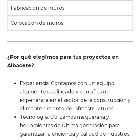
Fabricación de muros
Colocación de muros
¿Por qué elegirnos para tus proyectos en
Albacete?
Experiencia: Contamos con un equipo
altamente cualificado y con años de
experiencia en el sector de la construcción y
el mantenimiento de infraestructuras.
Tecnología: Utilizamos maquinaria y
herramientas de última generación para
garantizar la eficiencia y calidad de nuestros