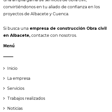
convirtiéndonos en tu aliado de confianza en los
proyectos de Albacete y Cuenca.
Si busca una
empresa de construcción Obra civil
en Albacete,
contacte con nosotros.
Menú
Inicio
La empresa
Servicios
Trabajos realizados
Noticias