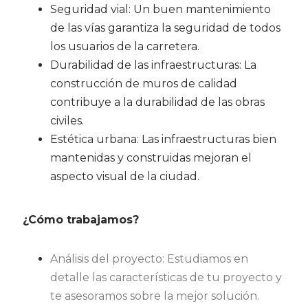
Seguridad vial: Un buen mantenimiento
de las vías garantiza la seguridad de todos
los usuarios de la carretera.
Durabilidad de las infraestructuras: La
construcción de muros de calidad
contribuye a la durabilidad de las obras
civiles.
Estética urbana: Las infraestructuras bien
mantenidas y construidas mejoran el
aspecto visual de la ciudad.
¿Cómo trabajamos?
Análisis del proyecto: Estudiamos en
detalle las características de tu proyecto y
te asesoramos sobre la mejor solución.