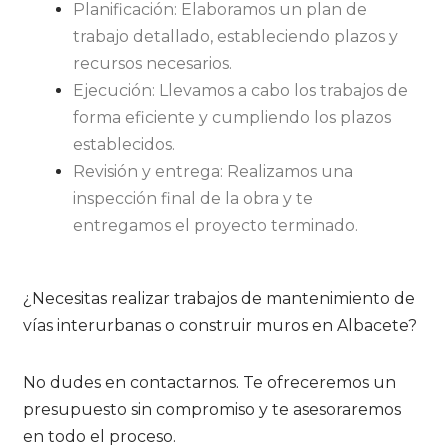
Planificación: Elaboramos un plan de
trabajo detallado, estableciendo plazos y
recursos necesarios.
Ejecución: Llevamos a cabo los trabajos de
forma eficiente y cumpliendo los plazos
establecidos.
Revisión y entrega: Realizamos una
inspección final de la obra y te
entregamos el proyecto terminado.
¿Necesitas realizar trabajos de mantenimiento de
vías interurbanas o construir muros en Albacete?
No dudes en contactarnos. Te ofreceremos un
presupuesto sin compromiso y te asesoraremos
en todo el proceso.