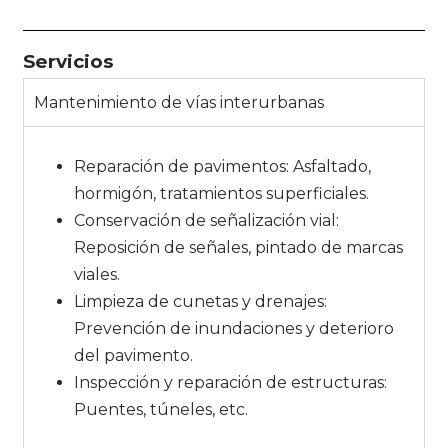
Servicios
Mantenimiento de vías interurbanas
Reparación de pavimentos: Asfaltado,
hormigón, tratamientos superficiales.
Conservación de señalización vial:
Reposición de señales, pintado de marcas
viales.
Limpieza de cunetas y drenajes:
Prevención de inundaciones y deterioro
del pavimento.
Inspección y reparación de estructuras:
Puentes, túneles, etc.