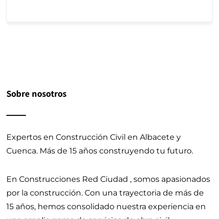
Sobre nosotros
Expertos en Construcción Civil en Albacete y
Cuenca.
Más de 15 años construyendo tu futuro.
En Construcciones Red Ciudad , somos apasionados
por la construcción. Con una trayectoria de más de
15 años, hemos consolidado nuestra experiencia en