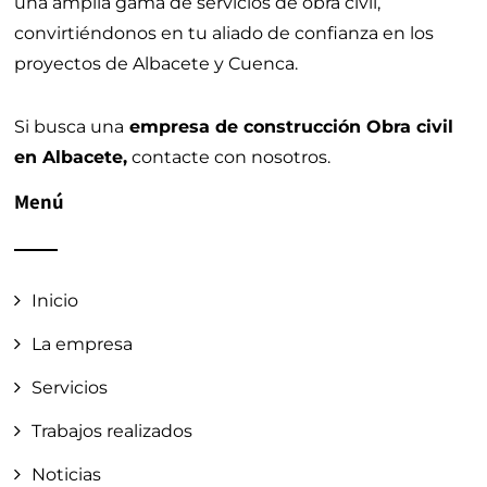
una amplia gama de servicios de obra civil,
convirtiéndonos en tu aliado de confianza en los
proyectos de Albacete y Cuenca.
Si busca una
empresa de construcción Obra civil
en Albacete,
contacte con nosotros.
Menú
Inicio
La empresa
Servicios
Trabajos realizados
Noticias