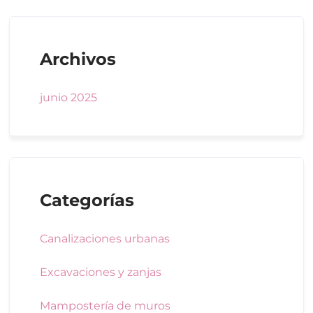
Archivos
junio 2025
Categorías
Canalizaciones urbanas
Excavaciones y zanjas
Mampostería de muros