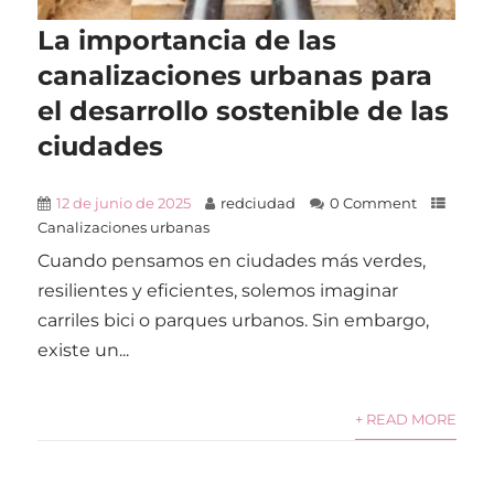
La importancia de las
canalizaciones urbanas para
el desarrollo sostenible de las
ciudades
12 de junio de 2025
redciudad
0 Comment
Canalizaciones urbanas
Cuando pensamos en ciudades más verdes,
resilientes y eficientes, solemos imaginar
carriles bici o parques urbanos. Sin embargo,
existe un...
+ READ MORE