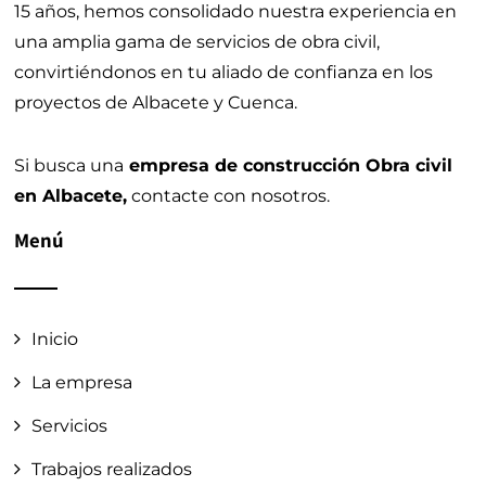
15 años, hemos consolidado nuestra experiencia en
una amplia gama de servicios de obra civil,
convirtiéndonos en tu aliado de confianza en los
proyectos de Albacete y Cuenca.
Si busca una
empresa de construcción Obra civil
en Albacete,
contacte con nosotros.
Menú
Inicio
La empresa
Servicios
Trabajos realizados