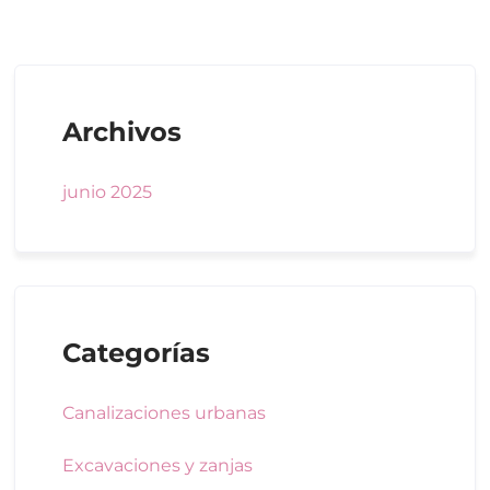
Archivos
junio 2025
Categorías
Canalizaciones urbanas
Excavaciones y zanjas