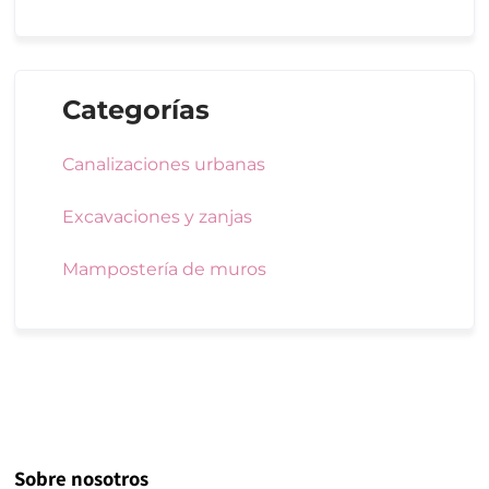
Categorías
Canalizaciones urbanas
Excavaciones y zanjas
Mampostería de muros
Sobre nosotros