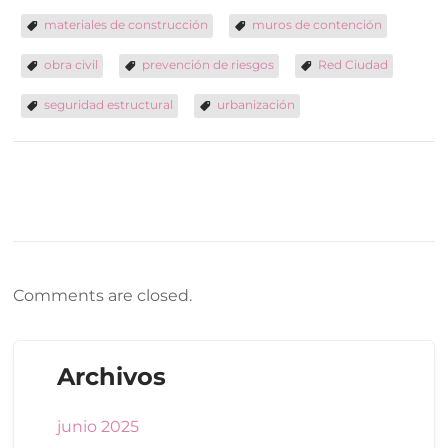
materiales de construcción
muros de contención
obra civil
prevención de riesgos
Red Ciudad
seguridad estructural
urbanización
Comments are closed.
Archivos
junio 2025