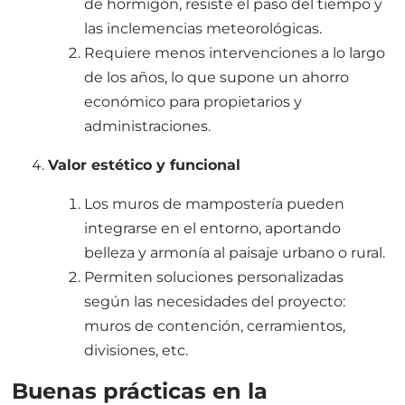
de hormigón, resiste el paso del tiempo y
las inclemencias meteorológicas.
Requiere menos intervenciones a lo largo
de los años, lo que supone un ahorro
económico para propietarios y
administraciones.
Valor estético y funcional
Los muros de mampostería pueden
integrarse en el entorno, aportando
belleza y armonía al paisaje urbano o rural.
Permiten soluciones personalizadas
según las necesidades del proyecto:
muros de contención, cerramientos,
divisiones, etc.
Buenas prácticas en la