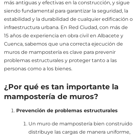
más antiguas y efectivas en la construcción, y sigue
siendo fundamental para garantizar la seguridad, la
estabilidad y la durabilidad de cualquier edificación o
infraestructura urbana. En Red Ciudad, con más de
15 años de experiencia en obra civil en Albacete y
Cuenca, sabemos que una correcta ejecución de
muros de mampostería es clave para prevenir
problemas estructurales y proteger tanto a las
personas como a los bienes.
¿Por qué es tan importante la
mampostería de muros?
Prevención de problemas estructurales
Un muro de mampostería bien construido
distribuye las cargas de manera uniforme,