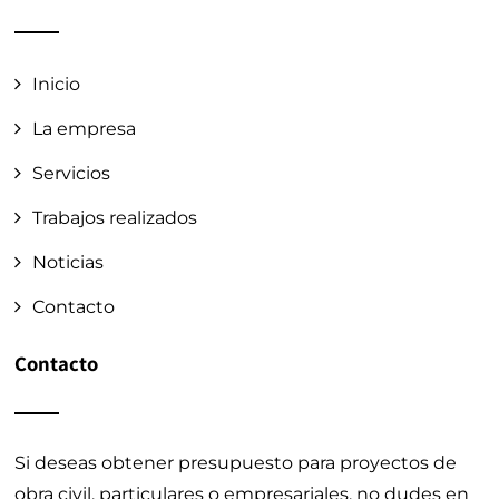
Inicio
La empresa
Servicios
Trabajos realizados
Noticias
Contacto
Contacto
Si deseas obtener presupuesto para proyectos de
obra civil, particulares o empresariales, no dudes en