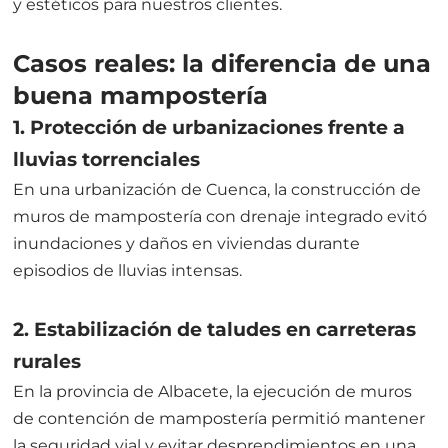
y estéticos para nuestros clientes.
Casos reales: la diferencia de una
buena mampostería
1. Protección de urbanizaciones frente a
lluvias torrenciales
En una urbanización de Cuenca, la construcción de
muros de mampostería con drenaje integrado evitó
inundaciones y daños en viviendas durante
episodios de lluvias intensas.
2. Estabilización de taludes en carreteras
rurales
En la provincia de Albacete, la ejecución de muros
de contención de mampostería permitió mantener
la seguridad vial y evitar desprendimientos en una