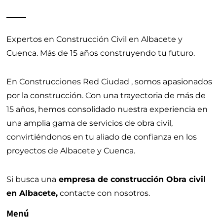
Expertos en Construcción Civil en Albacete y
Cuenca.
Más de 15 años construyendo tu futuro.
En Construcciones Red Ciudad , somos apasionados
por la construcción. Con una trayectoria de más de
15 años, hemos consolidado nuestra experiencia en
una amplia gama de servicios de obra civil,
convirtiéndonos en tu aliado de confianza en los
proyectos de Albacete y Cuenca.
Si busca una
empresa de construcción Obra civil
en Albacete,
contacte con nosotros.
Menú