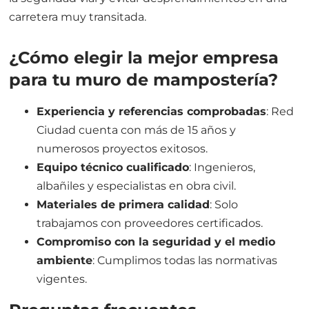
carretera muy transitada.
¿Cómo elegir la mejor empresa
para tu muro de mampostería?
Experiencia y referencias comprobadas
: Red
Ciudad cuenta con más de 15 años y
numerosos proyectos exitosos.
Equipo técnico cualificado
: Ingenieros,
albañiles y especialistas en obra civil.
Materiales de primera calidad
: Solo
trabajamos con proveedores certificados.
Compromiso con la seguridad y el medio
ambiente
: Cumplimos todas las normativas
vigentes.