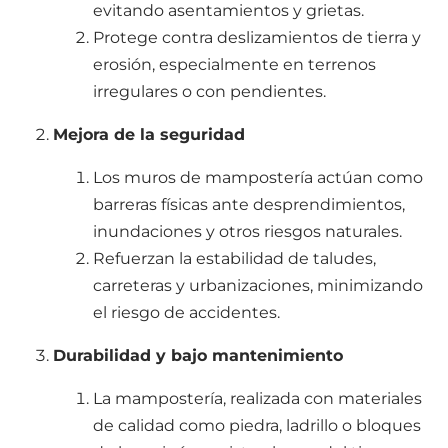
evitando asentamientos y grietas.
Protege contra deslizamientos de tierra y
erosión, especialmente en terrenos
irregulares o con pendientes.
Mejora de la seguridad
Los muros de mampostería actúan como
barreras físicas ante desprendimientos,
inundaciones y otros riesgos naturales.
Refuerzan la estabilidad de taludes,
carreteras y urbanizaciones, minimizando
el riesgo de accidentes.
Durabilidad y bajo mantenimiento
La mampostería, realizada con materiales
de calidad como piedra, ladrillo o bloques